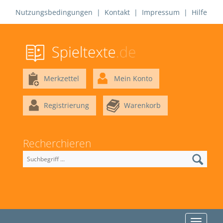
Nutzungsbedingungen
|
Kontakt
|
Impressum
|
Hilfe
Merkzettel
Mein Konto
Registrierung
Warenkorb
Recherchieren