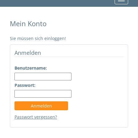
Mein Konto
Sie müssen sich einloggen!
Anmelden
Benutzername:
Passwort:
Passwort vergessen?